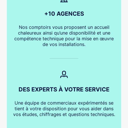
+10 AGENCES
Nos comptoirs vous proposent un accueil
chaleureux ainsi qu’une disponibilité et une
compétence technique pour la mise en œuvre
de vos installations.
DES EXPERTS À VOTRE SERVICE
Une équipe de commerciaux expérimentés se
tient à votre disposition pour vous aider dans
vos études, chiffrages et questions techniques.