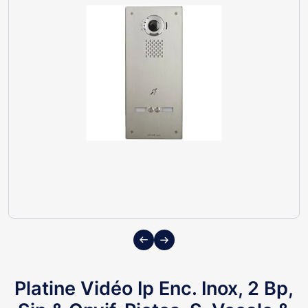
Previous
Next
Platine Vidéo Ip Enc. Inox, 2 Bp,