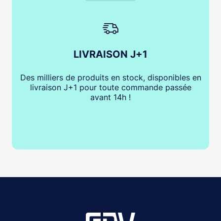
LIVRAISON J+1
Des milliers de produits en stock, disponibles en
livraison J+1 pour toute commande passée
avant 14h !