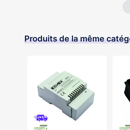
Produits de la même catég