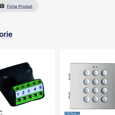
Fiche Produit
orie