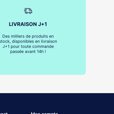
LIVRAISON J+1
Des milliers de produits en
stock, disponibles en livraison
J+1 pour toute commande
passée avant 14h !