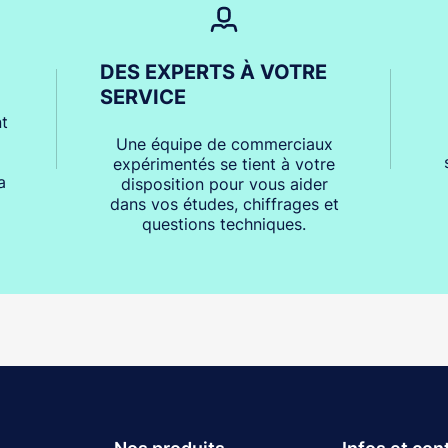
DES EXPERTS À VOTRE
SERVICE
t
Une équipe de commerciaux
expérimentés se tient à votre
a
disposition pour vous aider
dans vos études, chiffrages et
questions techniques.