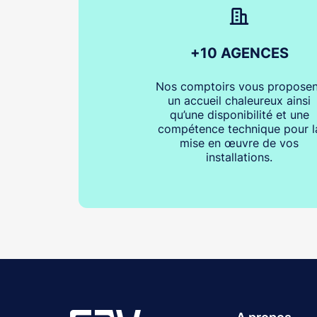
+10 AGENCES
Nos comptoirs vous proposen
un accueil chaleureux ainsi
qu’une disponibilité et une
compétence technique pour l
mise en œuvre de vos
installations.