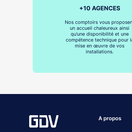
+10 AGENCES
Nos comptoirs vous proposen
un accueil chaleureux ainsi
qu’une disponibilité et une
compétence technique pour l
mise en œuvre de vos
installations.
A propos