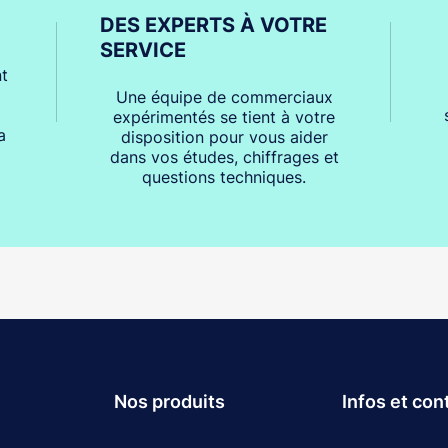
DES EXPERTS À VOTRE
SERVICE
t
Une équipe de commerciaux
expérimentés se tient à votre
a
disposition pour vous aider
dans vos études, chiffrages et
questions techniques.
Nos produits
Infos et con