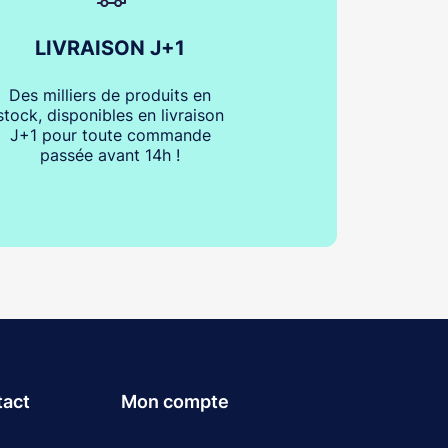
LIVRAISON J+1
Des milliers de produits en
stock, disponibles en livraison
J+1 pour toute commande
passée avant 14h !
tact
Mon compte