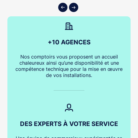
+10 AGENCES
Nos comptoirs vous proposent un accueil
chaleureux ainsi qu’une disponibilité et une
compétence technique pour la mise en œuvre
de vos installations.
DES EXPERTS À VOTRE SERVICE