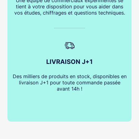
Une équipe de commerciaux expérimentés se
tient à votre disposition pour vous aider dans
vos études, chiffrages et questions techniques.
LIVRAISON J+1
Des milliers de produits en stock, disponibles en
livraison J+1 pour toute commande passée
avant 14h !