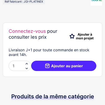
Réf fabricant : JGI-PLATINEX
Connectez-vous
pour
Ajouter à
consulter les prix
mon projet
Livraison J+1 pour toute commande en stock
avant 14h.

Ajouter au panier

Produits de la même catégorie