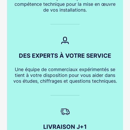
compétence technique pour la mise en œuvre
de vos installations.
DES EXPERTS À VOTRE SERVICE
Une équipe de commerciaux expérimentés se
tient à votre disposition pour vous aider dans
vos études, chiffrages et questions techniques.
LIVRAISON J+1