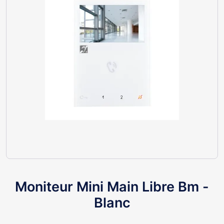
Moniteur Mini Main Libre Bm -
Blanc