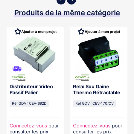
Produits de la même catégorie
Ajouter à mon projet
Ajouter à mon projet
Distributeur Video
Relai Sou Gaine
Passif Palier
Thermo Rétractable
Réf GDV : CEV-692D
Réf GDV : CEV-170/CV
Connectez-vous
pour
Connectez-vous
pour
consulter les prix
consulter les prix