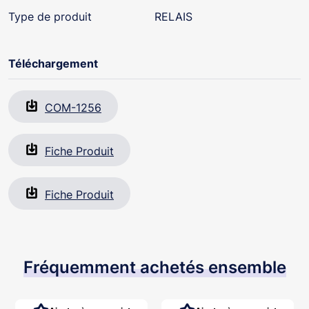
Type de produit
RELAIS
Téléchargement
COM-1256
Fiche Produit
Fiche Produit
Fréquemment achetés ensemble