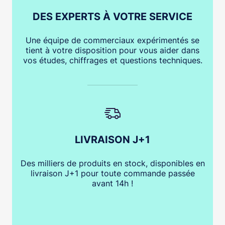
DES EXPERTS À VOTRE SERVICE
Une équipe de commerciaux expérimentés se
tient à votre disposition pour vous aider dans
vos études, chiffrages et questions techniques.
LIVRAISON J+1
Des milliers de produits en stock, disponibles en
livraison J+1 pour toute commande passée
avant 14h !