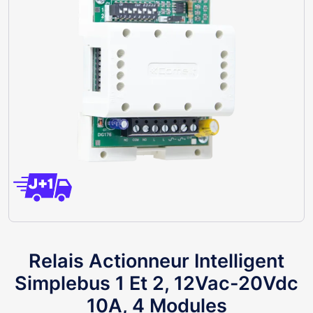
Relais Actionneur Intelligent
Simplebus 1 Et 2, 12Vac-20Vdc
10A, 4 Modules