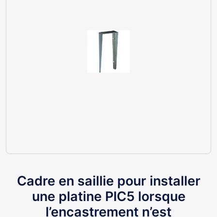
Cadre en saillie pour installer
une platine PIC5 lorsque
l’encastrement n’est