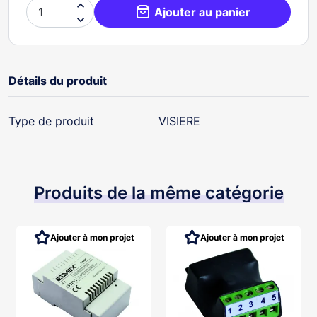

Ajouter au panier

Détails du produit
Type de produit
VISIERE
Produits de la même catégorie
Ajouter à mon projet
Ajouter à mon projet