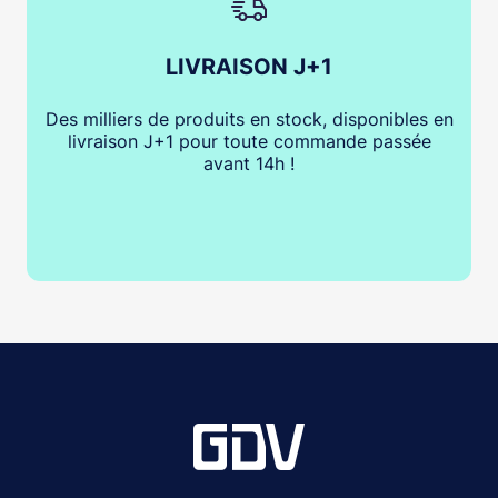
LIVRAISON J+1
Des milliers de produits en stock, disponibles en
livraison J+1 pour toute commande passée
avant 14h !