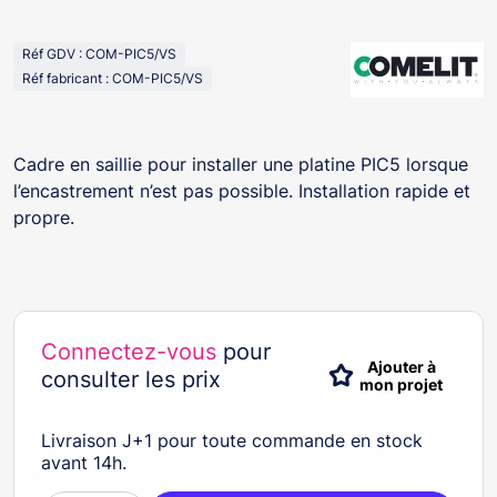
Réf GDV : COM-PIC5/VS
Réf fabricant : COM-PIC5/VS
Cadre en saillie pour installer une platine PIC5 lorsque
l’encastrement n’est pas possible. Installation rapide et
propre.
Connectez-vous
pour
Ajouter à
consulter les prix
mon projet
Livraison J+1 pour toute commande en stock
avant 14h.