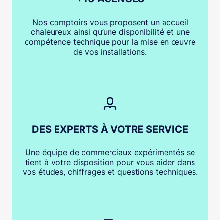
Nos comptoirs vous proposent un accueil
chaleureux ainsi qu’une disponibilité et une
compétence technique pour la mise en œuvre
de vos installations.
DES EXPERTS À VOTRE SERVICE
Une équipe de commerciaux expérimentés se
tient à votre disposition pour vous aider dans
vos études, chiffrages et questions techniques.