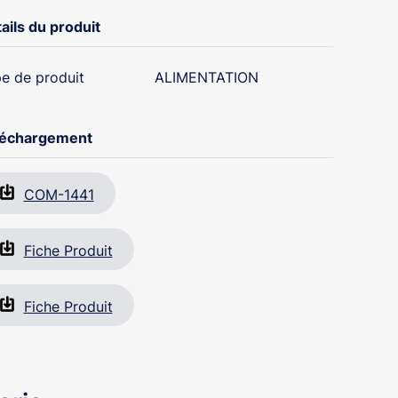
ails du produit
e de produit
ALIMENTATION
léchargement
COM-1441
Fiche Produit
Fiche Produit