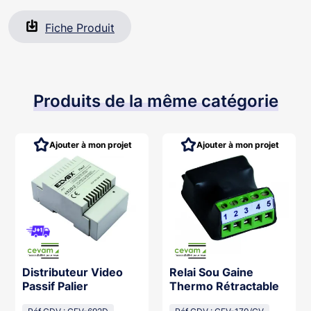
Fiche Produit
Produits de la même catégorie
Ajouter à mon projet
Ajouter à mon projet
Distributeur Video
Relai Sou Gaine
Passif Palier
Thermo Rétractable