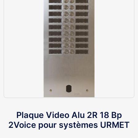
Plaque Video Alu 2R 18 Bp
2Voice pour systèmes URMET