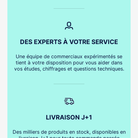
DES EXPERTS À VOTRE SERVICE
Une équipe de commerciaux expérimentés se
tient à votre disposition pour vous aider dans
vos études, chiffrages et questions techniques.
LIVRAISON J+1
Des milliers de produits en stock, disponibles en
livraison J+1 pour toute commande passée