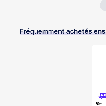
Fréquemment achetés en