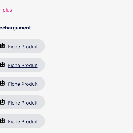
r plus
léchargement
Fiche Produit
Fiche Produit
Fiche Produit
Fiche Produit
Fiche Produit