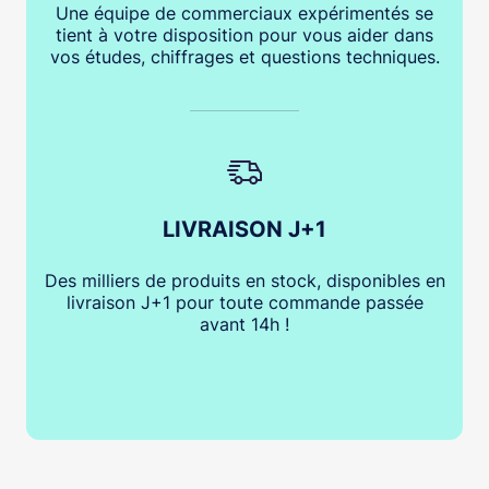
Une équipe de commerciaux expérimentés se
tient à votre disposition pour vous aider dans
vos études, chiffrages et questions techniques.
LIVRAISON J+1
Des milliers de produits en stock, disponibles en
livraison J+1 pour toute commande passée
avant 14h !