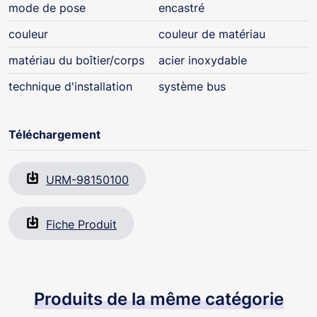
mode de pose
encastré
couleur
couleur de matériau
matériau du boîtier/corps
acier inoxydable
technique d'installation
système bus
Téléchargement
URM-98150100
Fiche Produit
Produits de la même catégorie