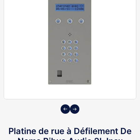
Previous
Next
Platine de rue à Défilement De