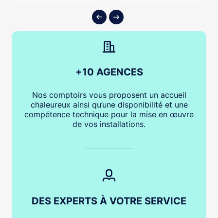
+10 AGENCES
Nos comptoirs vous proposent un accueil
chaleureux ainsi qu’une disponibilité et une
compétence technique pour la mise en œuvre
de vos installations.
DES EXPERTS À VOTRE SERVICE