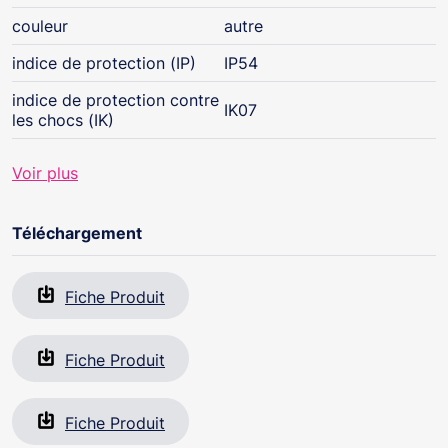
couleur
autre
indice de protection (IP)
IP54
indice de protection contre
IK07
les chocs (IK)
Voir plus
Téléchargement
Fiche Produit
Fiche Produit
Fiche Produit