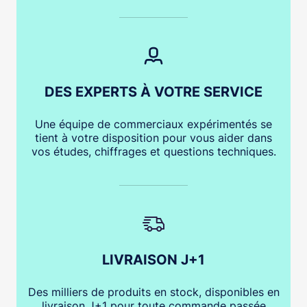
DES EXPERTS À VOTRE SERVICE
Une équipe de commerciaux expérimentés se
tient à votre disposition pour vous aider dans
vos études, chiffrages et questions techniques.
LIVRAISON J+1
Des milliers de produits en stock, disponibles en
livraison J+1 pour toute commande passée