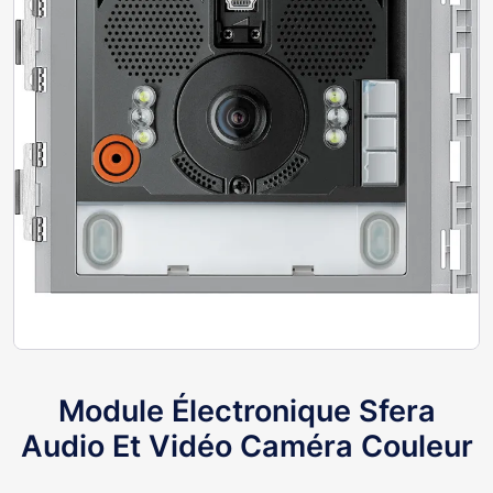
Module Électronique Sfera
Audio Et Vidéo Caméra Couleur