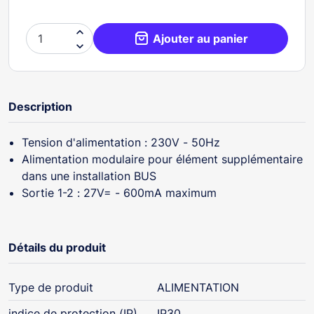

Ajouter au panier

Description
Tension d'alimentation : 230V - 50Hz
Alimentation modulaire pour élément supplémentaire
dans une installation BUS
Sortie 1-2 : 27V= - 600mA maximum
Détails du produit
Type de produit
ALIMENTATION
indice de protection (IP)
IP30