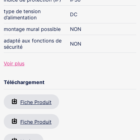
type de tension
DC
d’alimentation
montage mural possible
NON
adapté aux fonctions de
NON
sécurité
Voir plus
Téléchargement
Fiche Produit
Fiche Produit