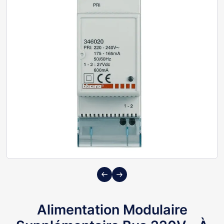
Previous
Next
Alimentation Modulaire