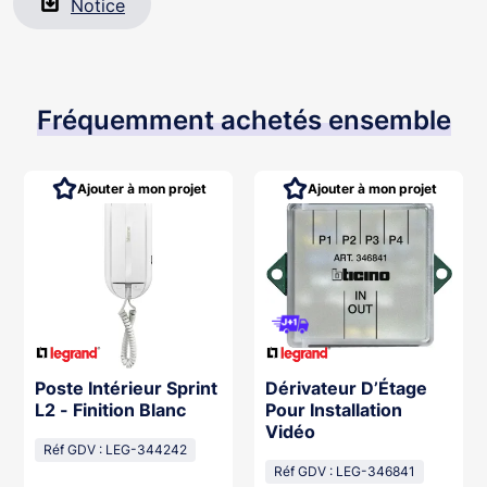
Notice
Fréquemment achetés ensemble
Ajouter à mon projet
Ajouter à mon projet
Poste Intérieur Sprint
Dérivateur D’Étage
L2 - Finition Blanc
Pour Installation
Vidéo
Réf GDV : LEG-344242
Réf GDV : LEG-346841