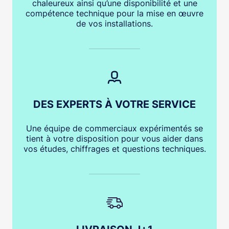
chaleureux ainsi qu’une disponibilité et une
compétence technique pour la mise en œuvre
de vos installations.
DES EXPERTS À VOTRE SERVICE
Une équipe de commerciaux expérimentés se
tient à votre disposition pour vous aider dans
vos études, chiffrages et questions techniques.