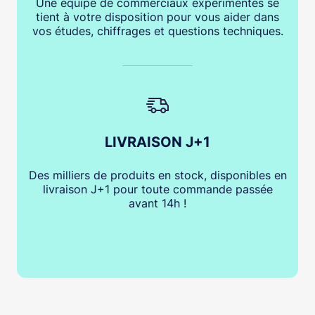
Une équipe de commerciaux expérimentés se
tient à votre disposition pour vous aider dans
vos études, chiffrages et questions techniques.
LIVRAISON J+1
Des milliers de produits en stock, disponibles en
livraison J+1 pour toute commande passée
avant 14h !