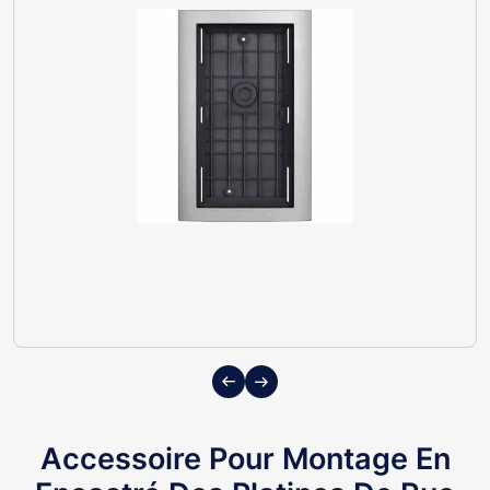
Previous
Next
Accessoire Pour Montage En