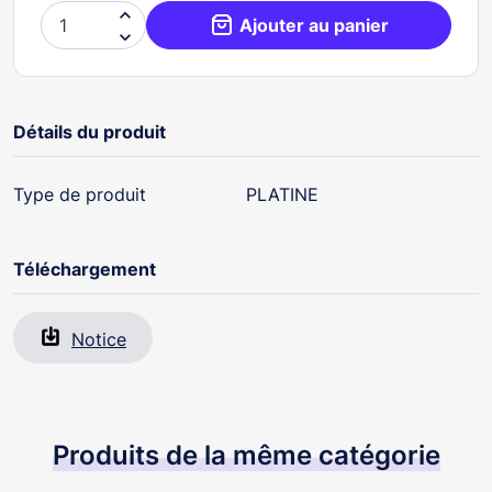

Ajouter au panier

Détails du produit
Type de produit
PLATINE
Téléchargement
Notice
Produits de la même catégorie