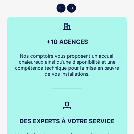
+10 AGENCES
Nos comptoirs vous proposent un accueil
chaleureux ainsi qu’une disponibilité et une
compétence technique pour la mise en œuvre
de vos installations.
DES EXPERTS À VOTRE SERVICE