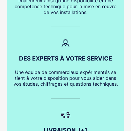
chaleureux ainsi qu’une disponibilité et une
compétence technique pour la mise en œuvre
de vos installations.
DES EXPERTS À VOTRE SERVICE
Une équipe de commerciaux expérimentés se
tient à votre disposition pour vous aider dans
vos études, chiffrages et questions techniques.
LIVRAISON J+1