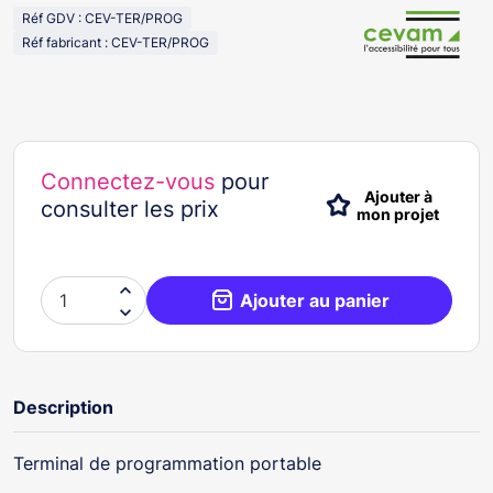
Réf GDV : CEV-TER/PROG
Réf fabricant : CEV-TER/PROG
Connectez-vous
pour
Ajouter à
consulter les prix
mon projet

Ajouter au panier

Description
Terminal de programmation portable