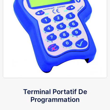
Terminal Portatif De
Programmation