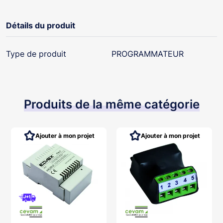
Détails du produit
Type de produit
PROGRAMMATEUR
Produits de la même catégorie
Ajouter à mon projet
Ajouter à mon projet