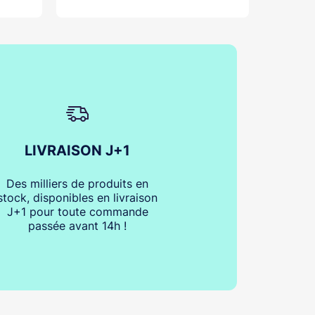
LIVRAISON J+1
Des milliers de produits en
stock, disponibles en livraison
J+1 pour toute commande
passée avant 14h !