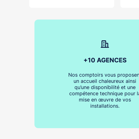
+10 AGENCES
Nos comptoirs vous proposen
un accueil chaleureux ainsi
qu’une disponibilité et une
compétence technique pour l
mise en œuvre de vos
installations.