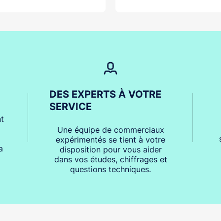
DES EXPERTS À VOTRE
SERVICE
t
Une équipe de commerciaux
expérimentés se tient à votre
a
disposition pour vous aider
dans vos études, chiffrages et
questions techniques.