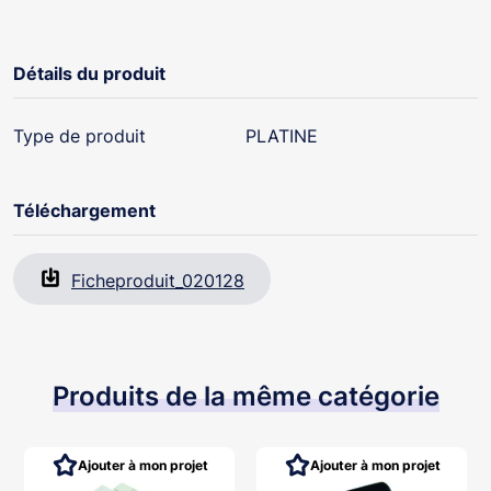
Détails du produit
Type de produit
PLATINE
Téléchargement
Ficheproduit_020128
Produits de la même catégorie
Ajouter à mon projet
Ajouter à mon projet