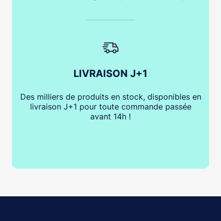
LIVRAISON J+1
Des milliers de produits en stock, disponibles en
livraison J+1 pour toute commande passée
avant 14h !