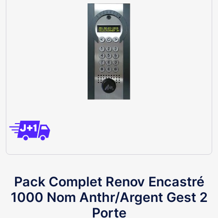
Pack Complet Renov Encastré
1000 Nom Anthr/Argent Gest 2
Porte