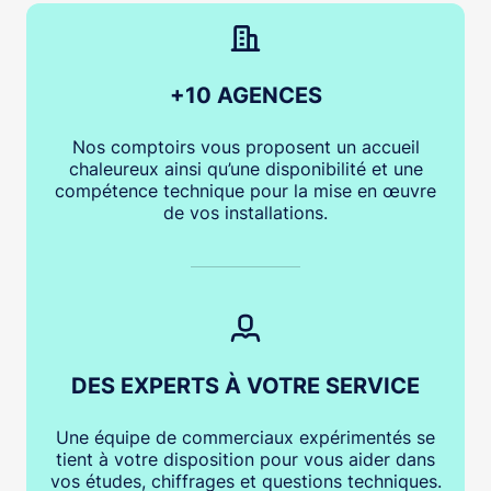
+10 AGENCES
Nos comptoirs vous proposent un accueil
chaleureux ainsi qu’une disponibilité et une
compétence technique pour la mise en œuvre
de vos installations.
DES EXPERTS À VOTRE SERVICE
Une équipe de commerciaux expérimentés se
tient à votre disposition pour vous aider dans
vos études, chiffrages et questions techniques.