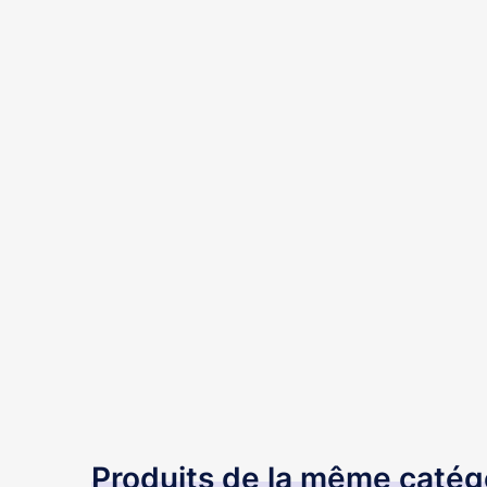
Produits de la même catég