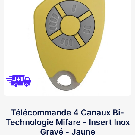
Télécommande 4 Canaux Bi-
Technologie Mifare - Insert Inox
Gravé - Jaune