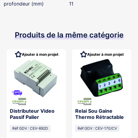
profondeur (mm)
11
Produits de la même catégorie
Ajouter à mon projet
Ajouter à mon projet
Distributeur Video
Relai Sou Gaine
Passif Palier
Thermo Rétractable
Réf GDV : CEV-692D
Réf GDV : CEV-170/CV