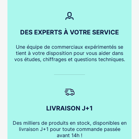
DES EXPERTS À VOTRE SERVICE
Une équipe de commerciaux expérimentés se
tient à votre disposition pour vous aider dans
vos études, chiffrages et questions techniques.
LIVRAISON J+1
Des milliers de produits en stock, disponibles en
livraison J+1 pour toute commande passée
avant 14h !