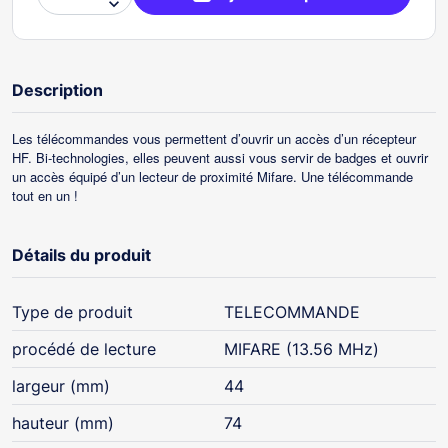

Description
Les télécommandes vous permettent d’ouvrir un accès d’un récepteur
HF. Bi-technologies, elles peuvent aussi vous servir de badges et ouvrir
un accès équipé d’un lecteur de proximité Mifare. Une télécommande
tout en un !
Détails du produit
Type de produit
TELECOMMANDE
procédé de lecture
MIFARE (13.56 MHz)
largeur (mm)
44
hauteur (mm)
74