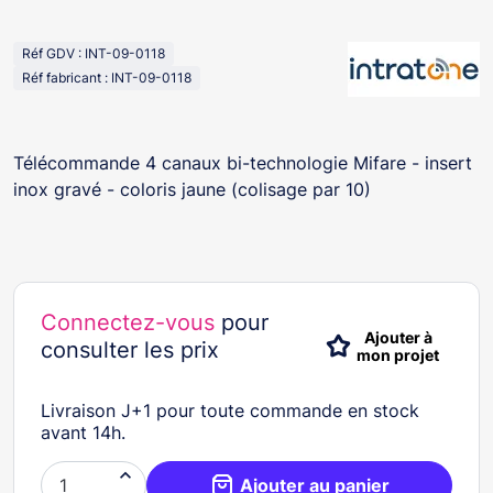
Réf GDV : INT-09-0118
Réf fabricant : INT-09-0118
Télécommande 4 canaux bi-technologie Mifare - insert
inox gravé - coloris jaune (colisage par 10)
Connectez-vous
pour
Ajouter à
consulter les prix
mon projet
Livraison J+1 pour toute commande en stock
avant 14h.

Ajouter au panier