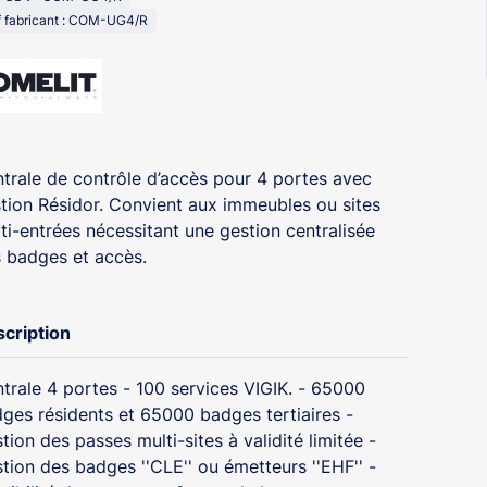
 fabricant : COM-UG4/R
trale de contrôle d’accès pour 4 portes avec
tion Résidor. Convient aux immeubles ou sites
ti-entrées nécessitant une gestion centralisée
 badges et accès.
cription
trale 4 portes - 100 services VIGIK. - 65000
ges résidents et 65000 badges tertiaires -
tion des passes multi-sites à validité limitée -
tion des badges ''CLE'' ou émetteurs ''EHF'' -