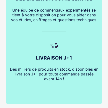
Une équipe de commerciaux expérimentés se
tient à votre disposition pour vous aider dans
vos études, chiffrages et questions techniques.
LIVRAISON J+1
Des milliers de produits en stock, disponibles en
livraison J+1 pour toute commande passée
avant 14h !