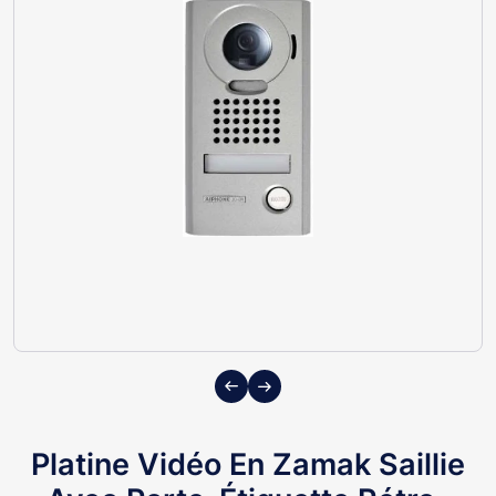
Previous
Next
Platine Vidéo En Zamak Saillie