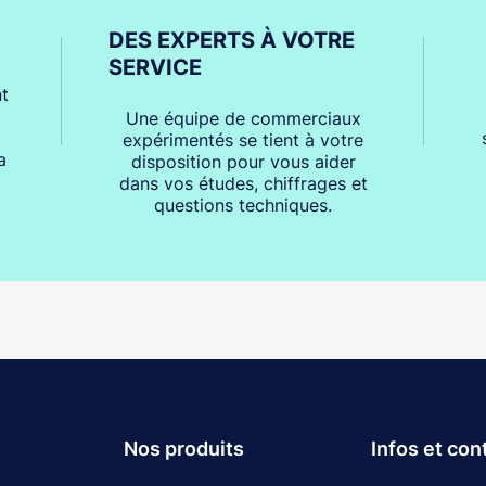
DES EXPERTS À VOTRE
SERVICE
t
Une équipe de commerciaux
expérimentés se tient à votre
a
disposition pour vous aider
dans vos études, chiffrages et
questions techniques.
Nos produits
Infos et con