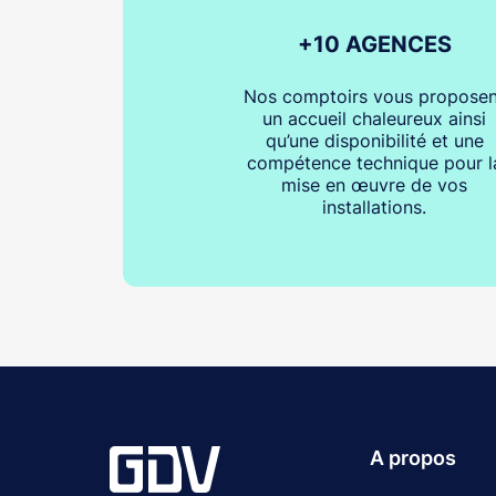
+10 AGENCES
Nos comptoirs vous proposen
un accueil chaleureux ainsi
qu’une disponibilité et une
compétence technique pour l
mise en œuvre de vos
installations.
A propos