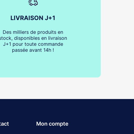
LIVRAISON J+1
Des milliers de produits en
stock, disponibles en livraison
J+1 pour toute commande
passée avant 14h !
tact
Mon compte