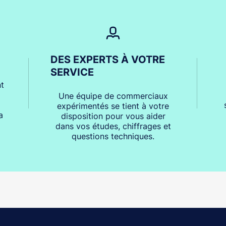
DES EXPERTS À VOTRE
SERVICE
t
Une équipe de commerciaux
expérimentés se tient à votre
a
disposition pour vous aider
dans vos études, chiffrages et
questions techniques.