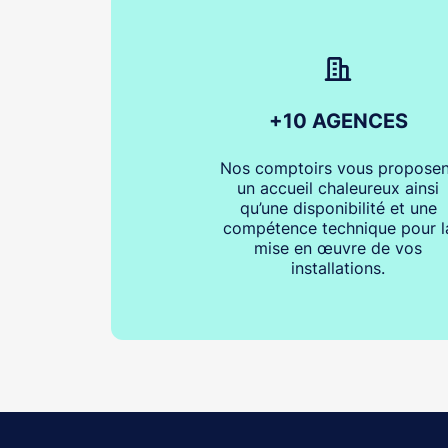
+10 AGENCES
Nos comptoirs vous proposen
un accueil chaleureux ainsi
qu’une disponibilité et une
compétence technique pour l
mise en œuvre de vos
installations.