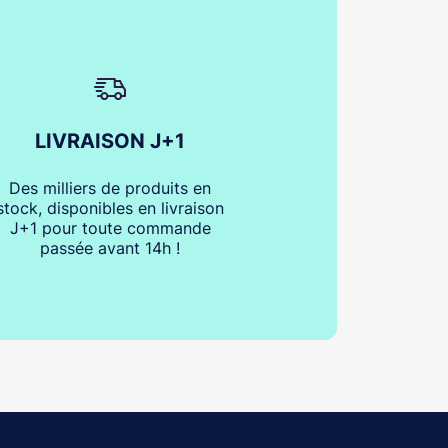
LIVRAISON J+1
Des milliers de produits en
stock, disponibles en livraison
J+1 pour toute commande
passée avant 14h !