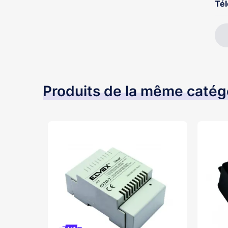
Té
Produits de la même catég