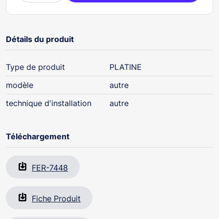
Détails du produit
Type de produit
PLATINE
modèle
autre
technique d'installation
autre
Téléchargement
FER-7448
Fiche Produit