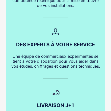
compétence technique pour la mise en œuvre
de vos installations.
DES EXPERTS À VOTRE SERVICE
Une équipe de commerciaux expérimentés se
tient à votre disposition pour vous aider dans
vos études, chiffrages et questions techniques.
LIVRAISON J+1