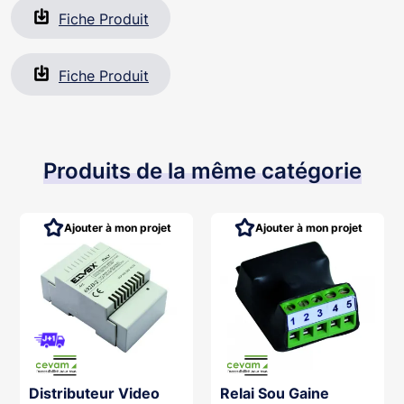
Fiche Produit
Fiche Produit
Produits de la même catégorie
Ajouter à mon projet
Ajouter à mon projet
Distributeur Video
Relai Sou Gaine