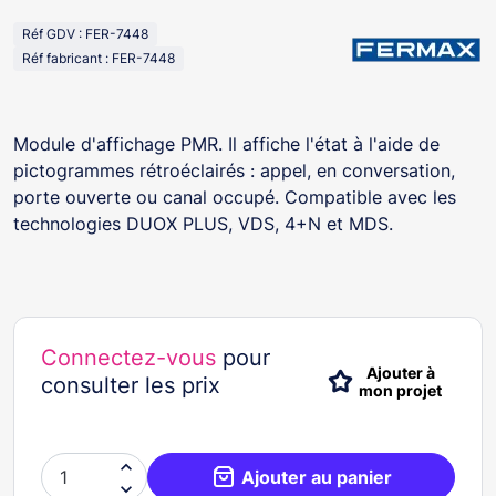
Réf GDV : FER-7448
Réf fabricant : FER-7448
Module d'affichage PMR. Il affiche l'état à l'aide de
pictogrammes rétroéclairés : appel, en conversation,
porte ouverte ou canal occupé. Compatible avec les
technologies DUOX PLUS, VDS, 4+N et MDS.
Connectez-vous
pour
Ajouter à
consulter les prix
mon projet

Ajouter au panier
