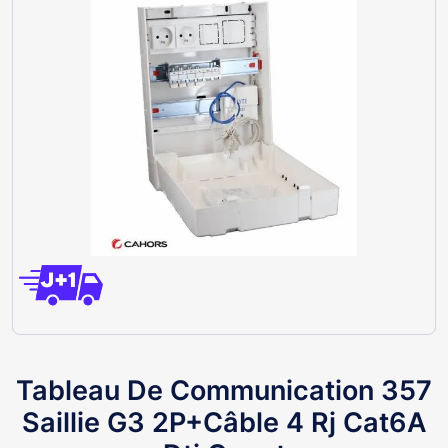
Tableau De Communication 357
Saillie G3 2P+Câble 4 Rj Cat6A