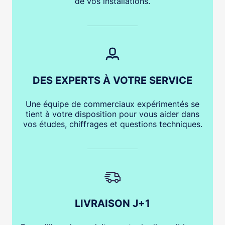
de vos installations.
DES EXPERTS À VOTRE SERVICE
Une équipe de commerciaux expérimentés se
tient à votre disposition pour vous aider dans
vos études, chiffrages et questions techniques.
LIVRAISON J+1