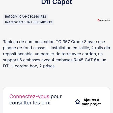
Dti Capot
Réf GDV : CAH-0802401R13
Réf fabricant : CAH-0802401R13
Tableau de communication TC 357 Grade 3 avec une
plaque de fond classe II, installation en saillie, 2 rails din
repositionnable, un bornier de terre avec cordon, un
support 6 embases avec 4 embases RJ45 CAT 6A, un
DTI + cordon box, 2 prises
Connectez-vous
pour
Ajouter à
consulter les prix
mon projet