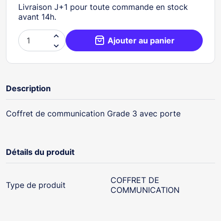
Livraison J+1 pour toute commande en stock
avant 14h.

Ajouter au panier

Description
Coffret de communication Grade 3 avec porte
Détails du produit
COFFRET DE
Type de produit
COMMUNICATION