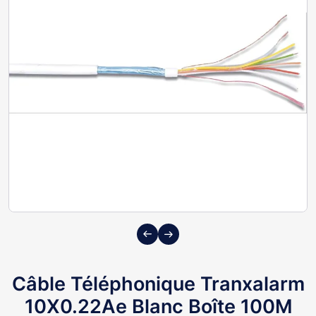
Previous
Next
Câble Téléphonique Tranxalarm
10X0.22Ae Blanc Boîte 100M