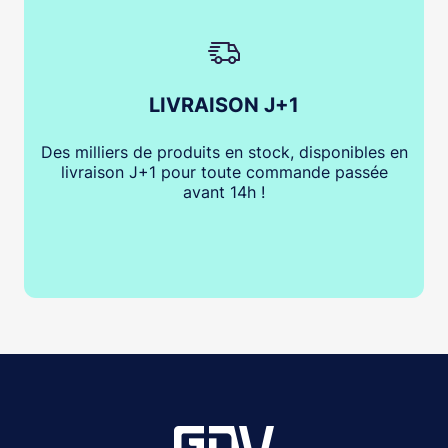
LIVRAISON J+1
Des milliers de produits en stock, disponibles en
livraison J+1 pour toute commande passée
avant 14h !