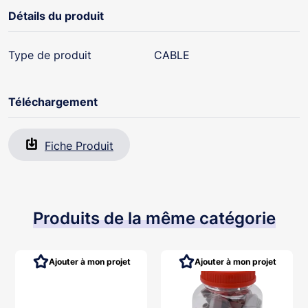
Détails du produit
Type de produit
CABLE
Téléchargement
Fiche Produit
Produits de la même catégorie
Ajouter à mon projet
Ajouter à mon projet