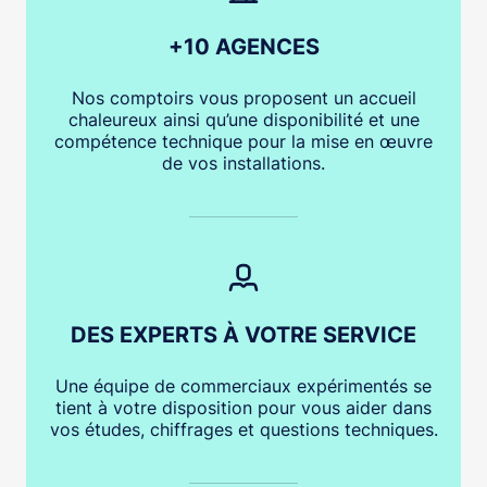
+10 AGENCES
Nos comptoirs vous proposent un accueil
chaleureux ainsi qu’une disponibilité et une
compétence technique pour la mise en œuvre
de vos installations.
DES EXPERTS À VOTRE SERVICE
Une équipe de commerciaux expérimentés se
tient à votre disposition pour vous aider dans
vos études, chiffrages et questions techniques.