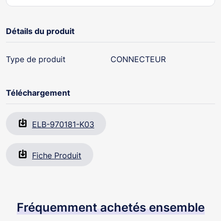
Détails du produit
Type de produit
CONNECTEUR
Téléchargement
ELB-970181-K03
Fiche Produit
Fréquemment achetés ensemble