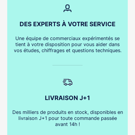
DES EXPERTS À VOTRE SERVICE
Une équipe de commerciaux expérimentés se
tient à votre disposition pour vous aider dans
vos études, chiffrages et questions techniques.
LIVRAISON J+1
Des milliers de produits en stock, disponibles en
livraison J+1 pour toute commande passée
avant 14h !