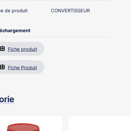
e de produit
CONVERTISSEUR
léchargement
Fiche produit
Fiche Produit
orie