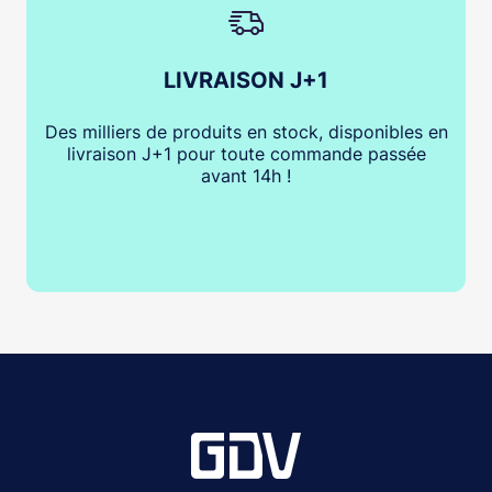
LIVRAISON J+1
Des milliers de produits en stock, disponibles en
livraison J+1 pour toute commande passée
avant 14h !