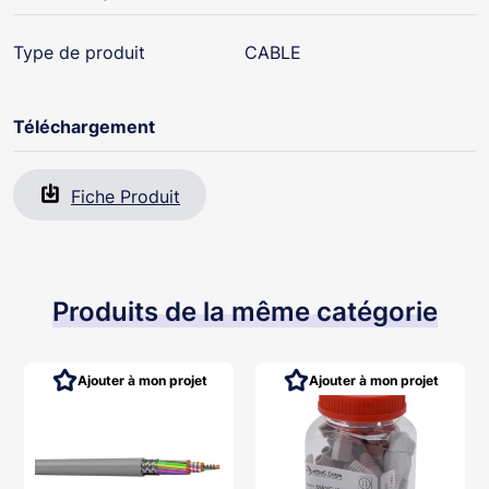
Type de produit
CABLE
Téléchargement
Fiche Produit
Produits de la même catégorie
Ajouter à mon projet
Ajouter à mon projet