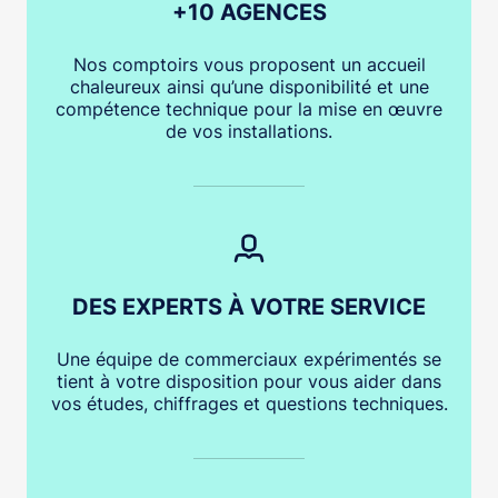
+10 AGENCES
Nos comptoirs vous proposent un accueil
chaleureux ainsi qu’une disponibilité et une
compétence technique pour la mise en œuvre
de vos installations.
DES EXPERTS À VOTRE SERVICE
Une équipe de commerciaux expérimentés se
tient à votre disposition pour vous aider dans
vos études, chiffrages et questions techniques.