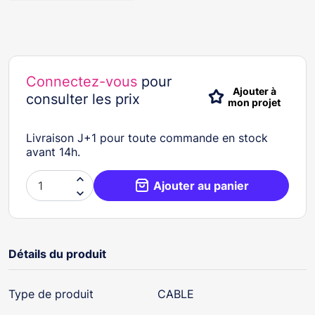
Connectez-vous
pour
Ajouter à
consulter les prix
mon projet
Livraison J+1 pour toute commande en stock
avant 14h.

Ajouter au panier

Détails du produit
Type de produit
CABLE