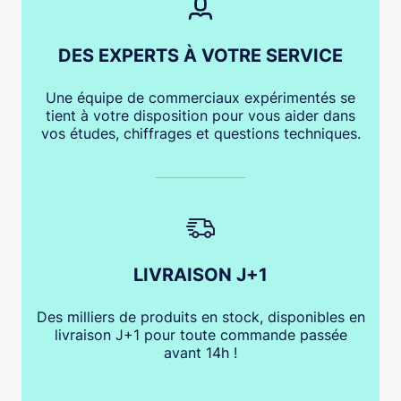
DES EXPERTS À VOTRE SERVICE
Une équipe de commerciaux expérimentés se
tient à votre disposition pour vous aider dans
vos études, chiffrages et questions techniques.
LIVRAISON J+1
Des milliers de produits en stock, disponibles en
livraison J+1 pour toute commande passée
avant 14h !