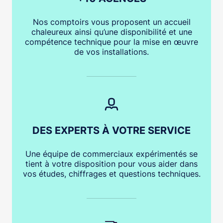
Nos comptoirs vous proposent un accueil
chaleureux ainsi qu’une disponibilité et une
compétence technique pour la mise en œuvre
de vos installations.
DES EXPERTS À VOTRE SERVICE
Une équipe de commerciaux expérimentés se
tient à votre disposition pour vous aider dans
vos études, chiffrages et questions techniques.