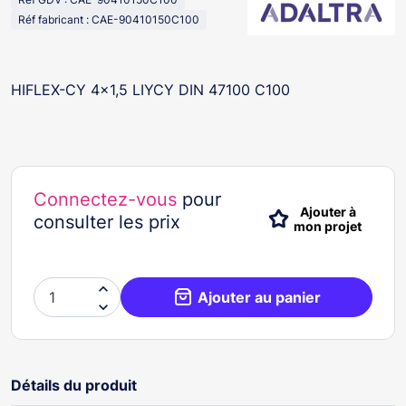
Réf fabricant : CAE-90410150C100
HIFLEX-CY 4x1,5 LIYCY DIN 47100 C100
Connectez-vous
pour
Ajouter à
consulter les prix
mon projet

Ajouter au panier

Détails du produit