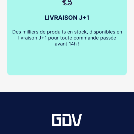
LIVRAISON J+1
Des milliers de produits en stock, disponibles en
livraison J+1 pour toute commande passée
avant 14h !