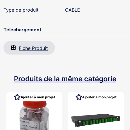
Type de produit
CABLE
Téléchargement
Fiche Produit
Produits de la même catégorie
Ajouter à mon projet
Ajouter à mon projet