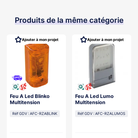
Produits de la même catégorie
Ajouter à mon projet
Ajouter à mon projet
Feu A Led Blinko
Feu A Led Lumo
Multitension
Multitension
Réf GDV : AFC-RZABLINK
Réf GDV : AFC-RZALUMOS