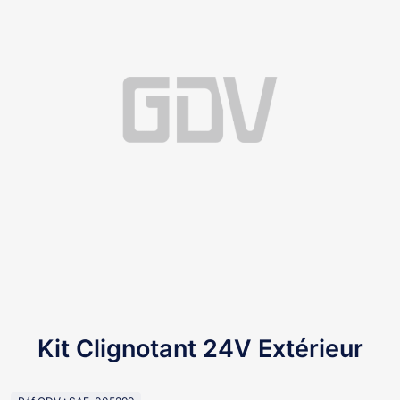
Kit Clignotant 24V Extérieur