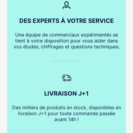
DES EXPERTS À VOTRE SERVICE
Une équipe de commerciaux expérimentés se
tient à votre disposition pour vous aider dans
vos études, chiffrages et questions techniques.
LIVRAISON J+1
Des milliers de produits en stock, disponibles en
livraison J+1 pour toute commande passée
avant 14h !