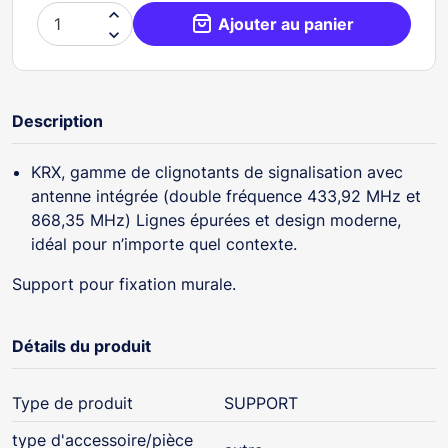

Ajouter au panier

Description
KRX, gamme de clignotants de signalisation avec
antenne intégrée (double fréquence 433,92 MHz et
868,35 MHz) Lignes épurées et design moderne,
idéal pour n’importe quel contexte.
Support pour fixation murale.
Détails du produit
Type de produit
SUPPORT
type d'accessoire/pièce