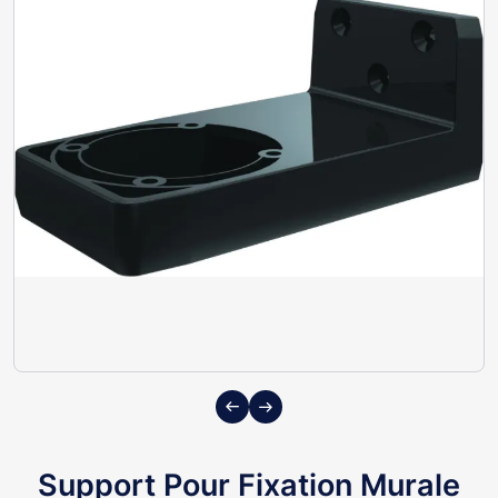
Previous
Next
Support Pour Fixation Murale