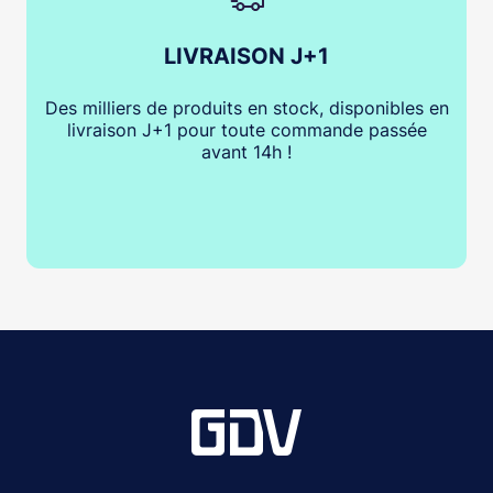
LIVRAISON J+1
Des milliers de produits en stock, disponibles en
livraison J+1 pour toute commande passée
avant 14h !