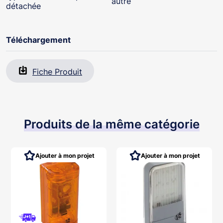
autre
détachée
Téléchargement
Fiche Produit
Produits de la même catégorie
Ajouter à mon projet
Ajouter à mon projet