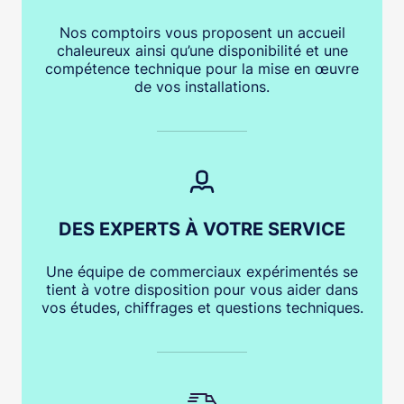
Nos comptoirs vous proposent un accueil
chaleureux ainsi qu’une disponibilité et une
compétence technique pour la mise en œuvre
de vos installations.
DES EXPERTS À VOTRE SERVICE
Une équipe de commerciaux expérimentés se
tient à votre disposition pour vous aider dans
vos études, chiffrages et questions techniques.