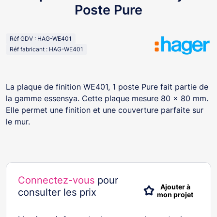
Poste Pure
Réf GDV : HAG-WE401
Réf fabricant : HAG-WE401
La plaque de finition WE401, 1 poste Pure fait partie de
la gamme essensya. Cette plaque mesure 80 x 80 mm.
Elle permet une finition et une couverture parfaite sur
le mur.
Connectez-vous
pour
Ajouter à
consulter les prix
mon projet