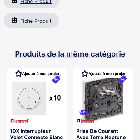
Fiche Produit
Fiche Produit
Produits de la même catégorie
Ajouter à mon projet
Ajouter à mon projet
10X Interrupteur
Prise De Courant
Volet Connecte Blanc
Avec Terre Neptune