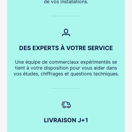
de vos installations.
DES EXPERTS À VOTRE SERVICE
Une équipe de commerciaux expérimentés se
tient à votre disposition pour vous aider dans
vos études, chiffrages et questions techniques.
LIVRAISON J+1