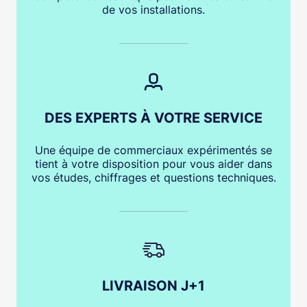
de vos installations.
DES EXPERTS À VOTRE SERVICE
Une équipe de commerciaux expérimentés se
tient à votre disposition pour vous aider dans
vos études, chiffrages et questions techniques.
LIVRAISON J+1