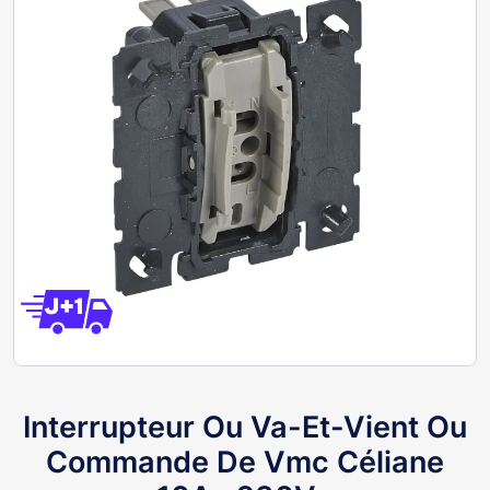
Interrupteur Ou Va-Et-Vient Ou
Commande De Vmc Céliane