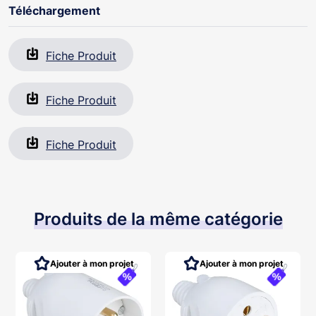
Téléchargement
Fiche Produit
Fiche Produit
Fiche Produit
Produits de la même catégorie
Ajouter à mon projet
Ajouter à mon projet