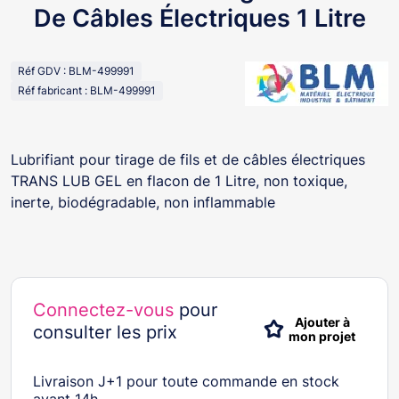
De Câbles Électriques 1 Litre
Réf GDV : BLM-499991
Réf fabricant : BLM-499991
Lubrifiant pour tirage de fils et de câbles électriques
TRANS LUB GEL en flacon de 1 Litre, non toxique,
inerte, biodégradable, non inflammable
Connectez-vous
pour
Ajouter à
consulter les prix
mon projet
Livraison J+1 pour toute commande en stock
avant 14h.