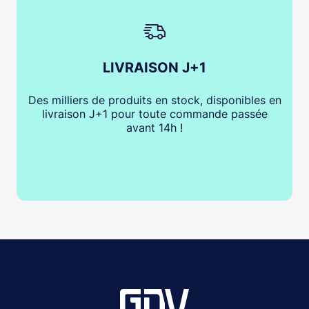
LIVRAISON J+1
Des milliers de produits en stock, disponibles en
livraison J+1 pour toute commande passée
avant 14h !