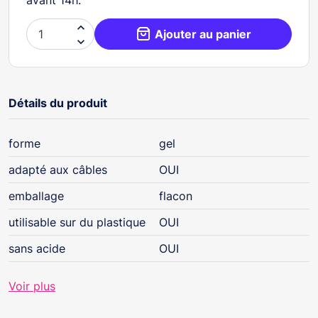

Ajouter au panier

Détails du produit
forme
gel
adapté aux câbles
OUI
emballage
flacon
utilisable sur du plastique
OUI
sans acide
OUI
Voir plus