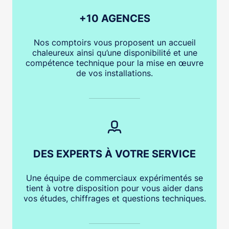
+10 AGENCES
Nos comptoirs vous proposent un accueil
chaleureux ainsi qu’une disponibilité et une
compétence technique pour la mise en œuvre
de vos installations.
DES EXPERTS À VOTRE SERVICE
Une équipe de commerciaux expérimentés se
tient à votre disposition pour vous aider dans
vos études, chiffrages et questions techniques.