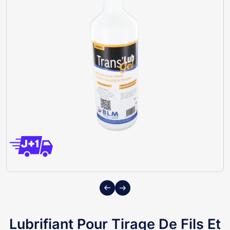
Previous
Next
Lubrifiant Pour Tirage De Fils Et