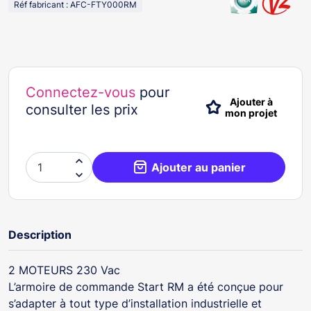
Réf fabricant : AFC-FTY000RM
Connectez-vous
pour
Ajouter à
consulter les prix
mon projet

Ajouter au panier

Description
2 MOTEURS 230 Vac
L’armoire de commande Start RM a été conçue pour
s’adapter à tout type d’installation industrielle et