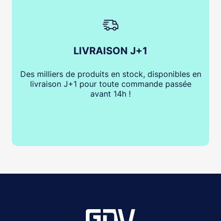
LIVRAISON J+1
Des milliers de produits en stock, disponibles en
livraison J+1 pour toute commande passée
avant 14h !