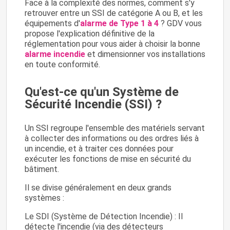
Face à la complexité des normes, comment s'y
retrouver entre un SSI de catégorie A ou B, et les
équipements d'
alarme de Type 1 à 4
? GDV vous
propose l'explication définitive de la
réglementation pour vous aider à choisir la bonne
alarme incendie
et dimensionner vos installations
en toute conformité.
Qu'est-ce qu'un Système de
Sécurité Incendie (SSI) ?
Un SSI regroupe l'ensemble des matériels servant
à collecter des informations ou des ordres liés à
un incendie, et à traiter ces données pour
exécuter les fonctions de mise en sécurité du
bâtiment.
Il se divise généralement en deux grands
systèmes :
Le SDI (Système de Détection Incendie) : Il
détecte l'incendie (via des détecteurs