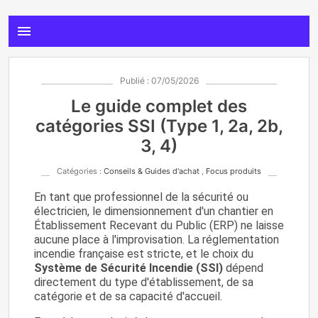
menu
Publié : 07/05/2026
Le guide complet des
catégories SSI (Type 1, 2a, 2b,
3, 4)
Catégories :
Conseils & Guides d'achat
,
Focus produits
En tant que professionnel de la sécurité ou
électricien, le dimensionnement d'un chantier en
Établissement Recevant du Public (ERP) ne laisse
aucune place à l'improvisation. La réglementation
incendie française est stricte, et le choix du
Système de Sécurité Incendie (SSI)
dépend
directement du type d'établissement, de sa
catégorie et de sa capacité d'accueil.