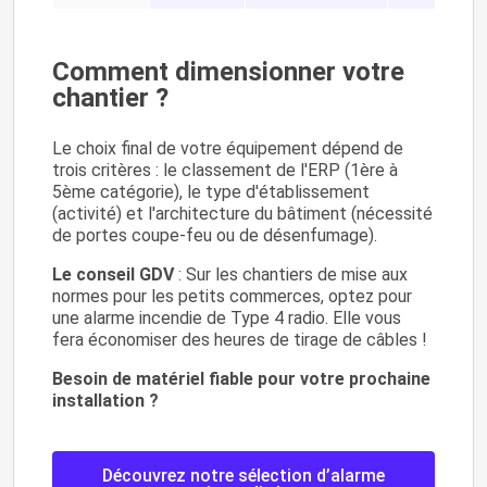
Comment dimensionner votre
chantier ?
Le choix final de votre équipement dépend de
trois critères : le classement de l'ERP (1ère à
5ème catégorie), le type d'établissement
(activité) et l'architecture du bâtiment (nécessité
de portes coupe-feu ou de désenfumage).
Le conseil GDV
: Sur les chantiers de mise aux
normes pour les petits commerces, optez pour
une alarme incendie de Type 4 radio. Elle vous
fera économiser des heures de tirage de câbles !
Besoin de matériel fiable pour votre prochaine
installation ?
Découvrez notre sélection d’alarme