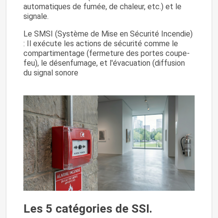
automatiques de fumée, de chaleur, etc.) et le
signale.
Le SMSI (Système de Mise en Sécurité Incendie)
: Il exécute les actions de sécurité comme le
compartimentage (fermeture des portes coupe-
feu), le désenfumage, et l'évacuation (diffusion
du signal sonore
Les 5 catégories de SSI.