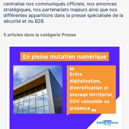
centralise nos communiqués officiels, nos annonces
stratégiques, nos partenariats majeurs ainsi que nos
différentes apparitions dans la presse spécialisée de la
sécurité et du B2B.
5 articles dans la catégorie Presse