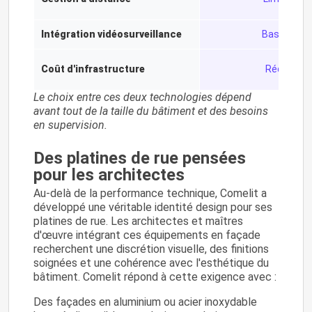
Intégration vidéosurveillance
Basique
Coût d'infrastructure
Réduit
Le choix entre ces deux technologies dépend
avant tout de la taille du bâtiment et des besoins
en supervision.
Des platines de rue pensées
pour les architectes
Au-delà de la performance technique, Comelit a
développé une véritable identité design pour ses
platines de rue. Les architectes et maîtres
d'œuvre intégrant ces équipements en façade
recherchent une discrétion visuelle, des finitions
soignées et une cohérence avec l'esthétique du
bâtiment. Comelit répond à cette exigence avec :
Des façades en aluminium ou acier inoxydable