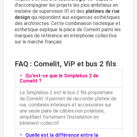
d'accompagner les projets les plus ambitieux en
matière de supervision IP, et des
platines de rue
design
qui répondent aux exigences esthétiques
des architectes. Cette combinaison technique et
esthétique explique la place de Comelit parmi les
marques de référence en interphonie collective
sur le marché français.
FAQ : Comelit, ViP et bus 2 fils
Qu'est-ce que le Simplebus 2 de
Comelit ?
Le Simplebus 2 est le bus 2 fils propriétaire
de Comelit. Il permet de raccorder platine de
rue, combinés intérieurs et accessoires sur
une seule paire de câbles non polarisée,
simplifiant fortement l'installation en
bâtiment collectif.
Quelle est la différence entre la