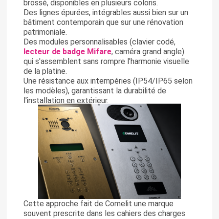
brossé, disponibles en plusieurs coloris.
Des lignes épurées, intégrables aussi bien sur un
bâtiment contemporain que sur une rénovation
patrimoniale.
Des modules personnalisables (clavier codé,
lecteur de badge Mifare
, caméra grand angle)
qui s'assemblent sans rompre l'harmonie visuelle
de la platine.
Une résistance aux intempéries (IP54/IP65 selon
les modèles), garantissant la durabilité de
l'installation en extérieur.
Cette approche fait de Comelit une marque
souvent prescrite dans les cahiers des charges