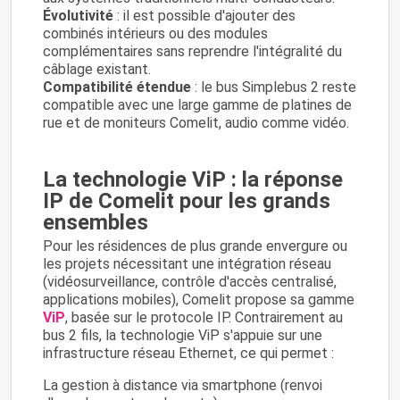
Évolutivité
: il est possible d'ajouter des
combinés intérieurs ou des modules
complémentaires sans reprendre l'intégralité du
câblage existant.
Compatibilité étendue
: le bus Simplebus 2 reste
compatible avec une large gamme de platines de
rue et de moniteurs Comelit, audio comme vidéo.
La technologie ViP : la réponse
IP de Comelit pour les grands
ensembles
Pour les résidences de plus grande envergure ou
les projets nécessitant une intégration réseau
(vidéosurveillance, contrôle d'accès centralisé,
applications mobiles), Comelit propose sa gamme
ViP
, basée sur le protocole IP. Contrairement au
bus 2 fils, la technologie ViP s'appuie sur une
infrastructure réseau Ethernet, ce qui permet :
La gestion à distance via smartphone (renvoi