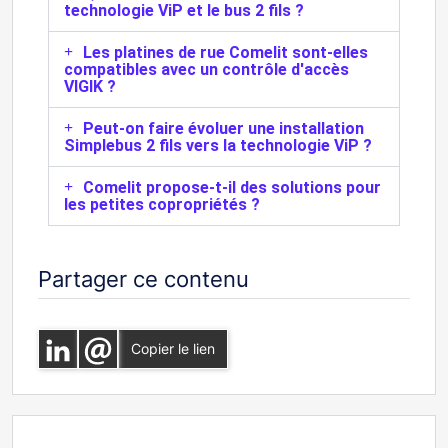
technologie ViP et le bus 2 fils ?
Les platines de rue Comelit sont-elles
compatibles avec un contrôle d'accès
VIGIK ?
Peut-on faire évoluer une installation
Simplebus 2 fils vers la technologie ViP ?
Comelit propose-t-il des solutions pour
les petites copropriétés ?
Partager ce contenu
Copier le lien