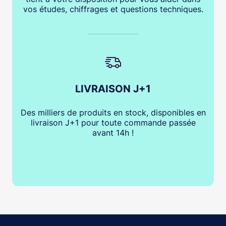
vos études, chiffrages et questions techniques.
LIVRAISON J+1
Des milliers de produits en stock, disponibles en
livraison J+1 pour toute commande passée
avant 14h !