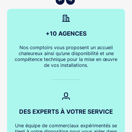
+10 AGENCES
Nos comptoirs vous proposent un accueil
chaleureux ainsi qu’une disponibilité et une
compétence technique pour la mise en œuvre
de vos installations.
DES EXPERTS À VOTRE SERVICE
Une équipe de commerciaux expérimentés se
tient à votre disposition pour vous aider dans