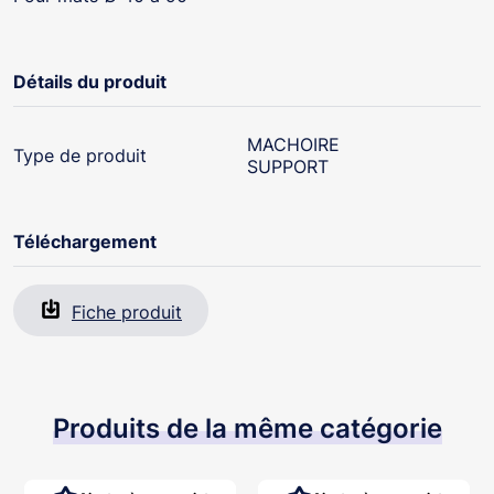
Détails du produit
MACHOIRE
Type de produit
SUPPORT
Téléchargement
Fiche produit
Produits de la même catégorie