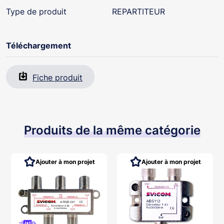
Type de produit
REPARTITEUR
Téléchargement
Fiche produit
Produits de la même catégorie
Ajouter à mon projet
Ajouter à mon projet