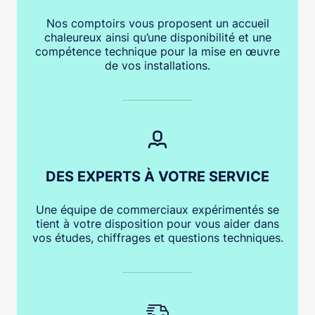
Nos comptoirs vous proposent un accueil
chaleureux ainsi qu’une disponibilité et une
compétence technique pour la mise en œuvre
de vos installations.
DES EXPERTS À VOTRE SERVICE
Une équipe de commerciaux expérimentés se
tient à votre disposition pour vous aider dans
vos études, chiffrages et questions techniques.