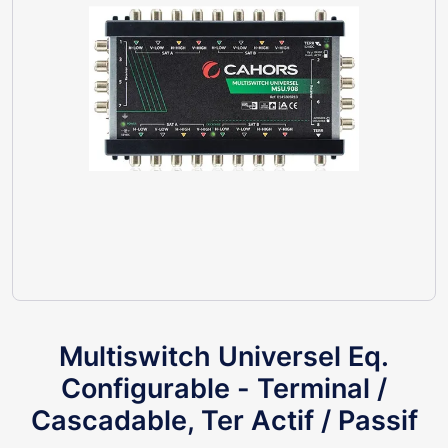
Multiswitch Universel Eq.
Configurable - Terminal /
Cascadable, Ter Actif / Passif