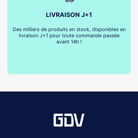
LIVRAISON J+1
Des milliers de produits en stock, disponibles en
livraison J+1 pour toute commande passée
avant 14h !