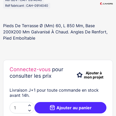
Réf fabricant : CAH-0914040
Pieds De Terrasse Ø (Mm) 60, L 850 Mm, Base
200X200 Mm Galvanisé À Chaud. Angles De Renfort,
Pied Emboîtable
Connectez-vous
pour
Ajouter à
consulter les prix
mon projet
Livraison J+1 pour toute commande en stock
avant 14h.

Ajouter au panier
