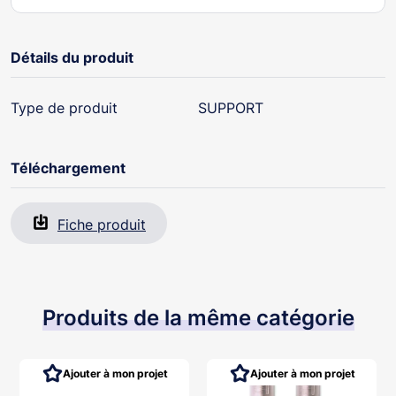
Détails du produit
Type de produit
SUPPORT
Téléchargement
Fiche produit
Produits de la même catégorie
Ajouter à mon projet
Ajouter à mon projet