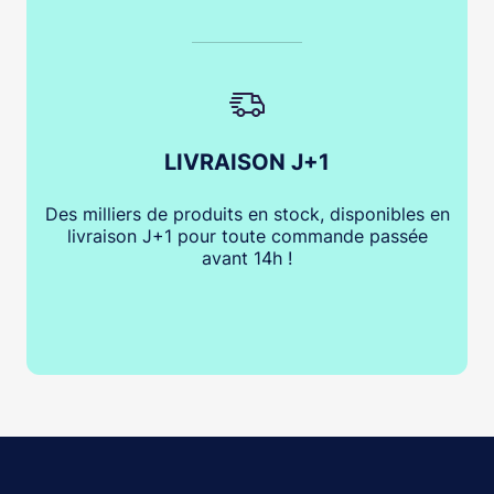
LIVRAISON J+1
Des milliers de produits en stock, disponibles en
livraison J+1 pour toute commande passée
avant 14h !