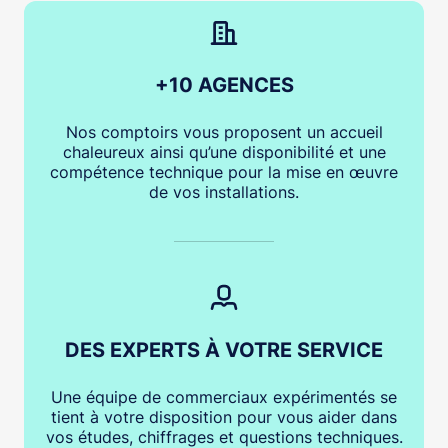
+10 AGENCES
Nos comptoirs vous proposent un accueil
chaleureux ainsi qu’une disponibilité et une
compétence technique pour la mise en œuvre
de vos installations.
DES EXPERTS À VOTRE SERVICE
Une équipe de commerciaux expérimentés se
tient à votre disposition pour vous aider dans
vos études, chiffrages et questions techniques.