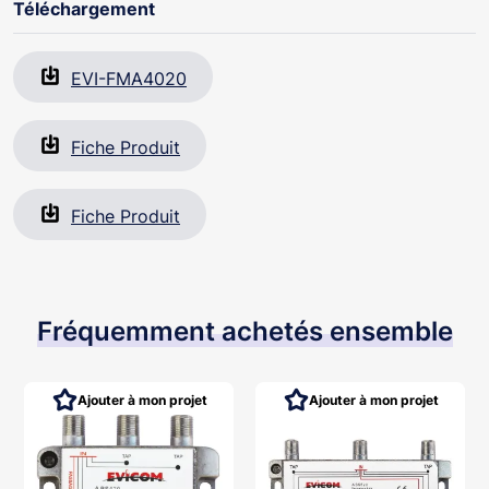
Téléchargement
EVI-FMA4020
Fiche Produit
Fiche Produit
Fréquemment achetés ensemble
Ajouter à mon projet
Ajouter à mon projet