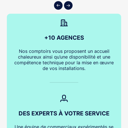
+10 AGENCES
Nos comptoirs vous proposent un accueil
chaleureux ainsi qu’une disponibilité et une
compétence technique pour la mise en œuvre
de vos installations.
DES EXPERTS À VOTRE SERVICE
Une équipe de commerciaux expérimentés se