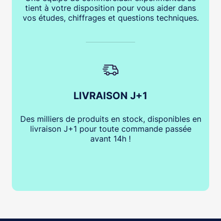
tient à votre disposition pour vous aider dans
vos études, chiffrages et questions techniques.
LIVRAISON J+1
Des milliers de produits en stock, disponibles en
livraison J+1 pour toute commande passée
avant 14h !