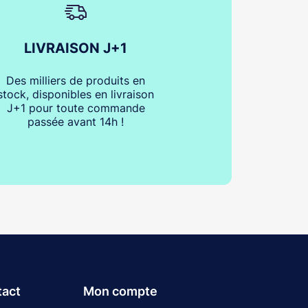
LIVRAISON J+1
Des milliers de produits en
stock, disponibles en livraison
J+1 pour toute commande
passée avant 14h !
tact
Mon compte