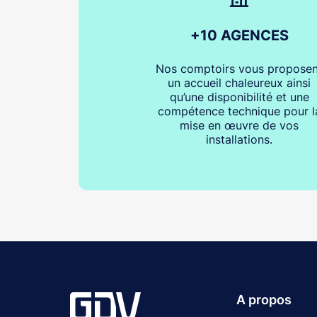
+10 AGENCES
Nos comptoirs vous proposen
un accueil chaleureux ainsi
qu’une disponibilité et une
compétence technique pour l
mise en œuvre de vos
installations.
A propos