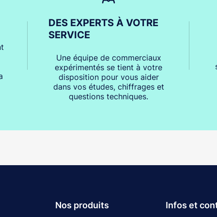
DES EXPERTS À VOTRE
SERVICE
t
Une équipe de commerciaux
expérimentés se tient à votre
a
disposition pour vous aider
dans vos études, chiffrages et
questions techniques.
Nos produits
Infos et con