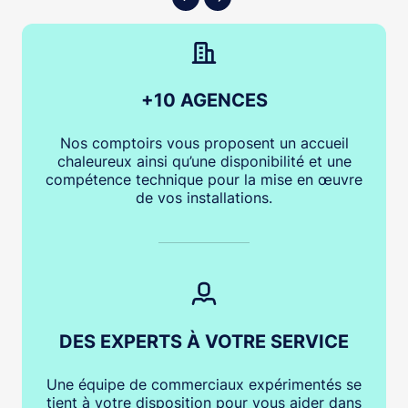
+10 AGENCES
Nos comptoirs vous proposent un accueil
chaleureux ainsi qu’une disponibilité et une
compétence technique pour la mise en œuvre
de vos installations.
DES EXPERTS À VOTRE SERVICE
Une équipe de commerciaux expérimentés se
tient à votre disposition pour vous aider dans