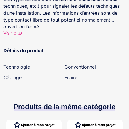
techniques, etc.) pour signaler les défauts techniques
d’une installation. Les informations d’entrées sont de
type contact libre de tout potentiel normalement
ouvert ou fermé.
Voir plus
Détails du produit
Technologie
Conventionnel
Câblage
Filaire
Produits de la même catégorie
Ajouter à mon projet
Ajouter à mon projet