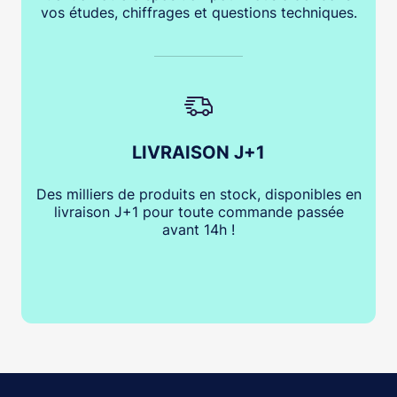
vos études, chiffrages et questions techniques.
LIVRAISON J+1
Des milliers de produits en stock, disponibles en
livraison J+1 pour toute commande passée
avant 14h !