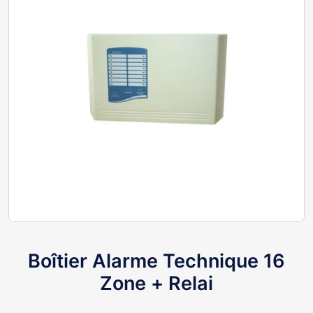
Boîtier Alarme Technique 16
Zone + Relai