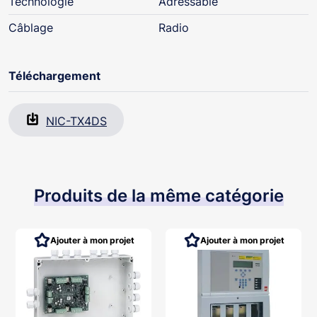
Technologie
Adressable
Câblage
Radio
Téléchargement
NIC-TX4DS
Produits de la même catégorie
Ajouter à mon projet
Ajouter à mon projet