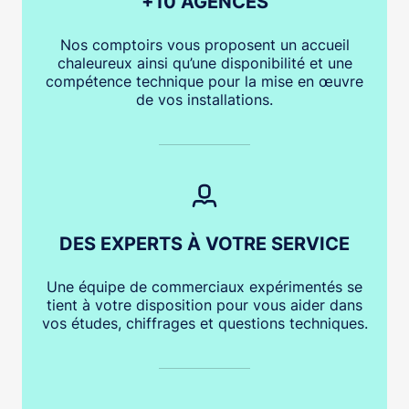
+10 AGENCES
Nos comptoirs vous proposent un accueil
chaleureux ainsi qu’une disponibilité et une
compétence technique pour la mise en œuvre
de vos installations.
DES EXPERTS À VOTRE SERVICE
Une équipe de commerciaux expérimentés se
tient à votre disposition pour vous aider dans
vos études, chiffrages et questions techniques.