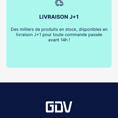
LIVRAISON J+1
Des milliers de produits en stock, disponibles en
livraison J+1 pour toute commande passée
avant 14h !