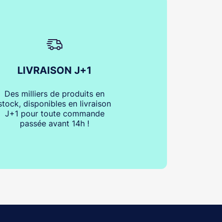
LIVRAISON J+1
Des milliers de produits en
stock, disponibles en livraison
J+1 pour toute commande
passée avant 14h !