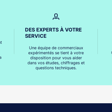
DES EXPERTS À VOTRE
SERVICE
t
Une équipe de commerciaux
expérimentés se tient à votre
a
disposition pour vous aider
dans vos études, chiffrages et
questions techniques.