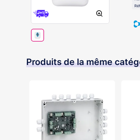
Ré
Produits de la même catég