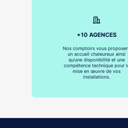
+10 AGENCES
Nos comptoirs vous proposen
un accueil chaleureux ainsi
qu’une disponibilité et une
compétence technique pour l
mise en œuvre de vos
installations.