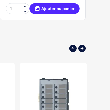

Ajouter au panier
