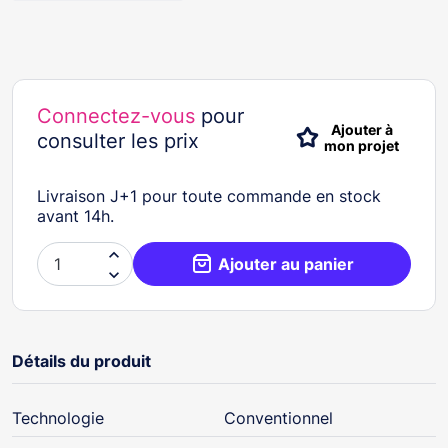
Connectez-vous
pour
Ajouter à
consulter les prix
mon projet
Livraison J+1 pour toute commande en stock
avant 14h.

Ajouter au panier

Détails du produit
Technologie
Conventionnel