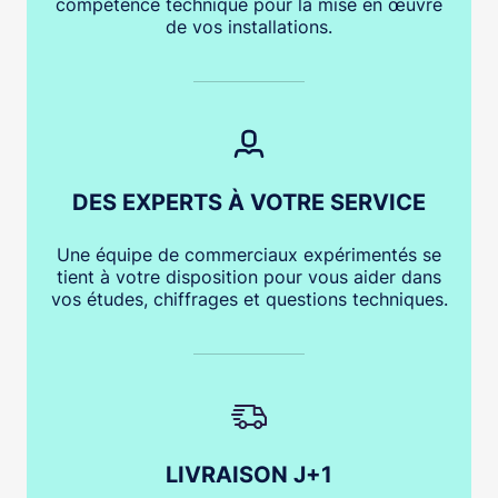
compétence technique pour la mise en œuvre
de vos installations.
DES EXPERTS À VOTRE SERVICE
Une équipe de commerciaux expérimentés se
tient à votre disposition pour vous aider dans
vos études, chiffrages et questions techniques.
LIVRAISON J+1