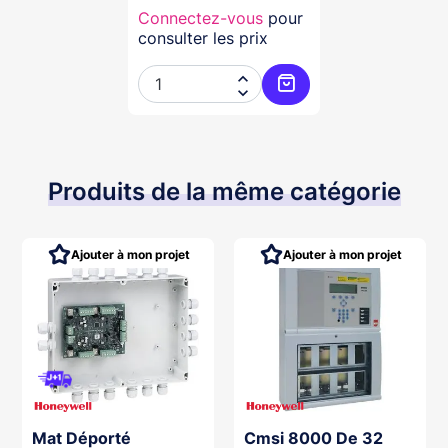
Connectez-vous
pour
consulter les prix


Ajouter au panier
Produits de la même catégorie
Ajouter à mon projet
Ajouter à mon projet
Mat Déporté
Cmsi 8000 De 32