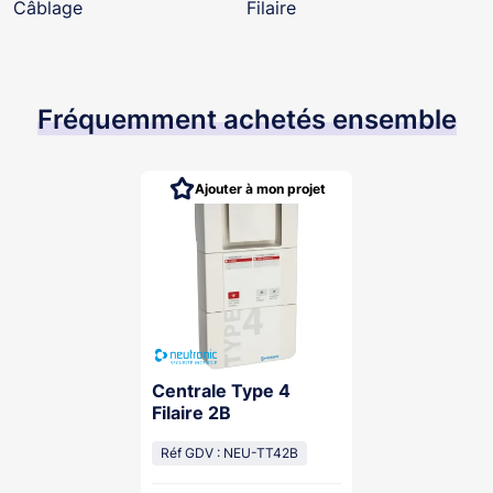
Câblage
Filaire
Fréquemment achetés ensemble
Ajouter à mon projet
Centrale Type 4
Filaire 2B
Réf GDV : NEU-TT42B