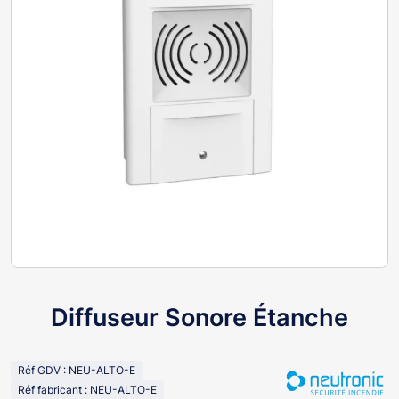
Diffuseur Sonore Étanche
Réf GDV : NEU-ALTO-E
Réf fabricant : NEU-ALTO-E