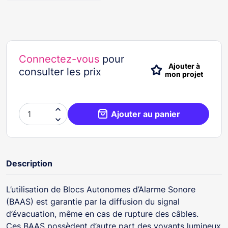
Connectez-vous
pour
Ajouter à
consulter les prix
mon projet

Ajouter au panier

Description
L’utilisation de Blocs Autonomes d’Alarme Sonore
(BAAS) est garantie par la diffusion du signal
d’évacuation, même en cas de rupture des câbles.
Ces BAAS possèdent d’autre part des voyants lumineux