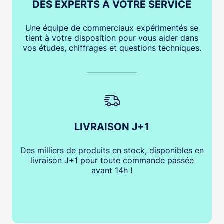
DES EXPERTS À VOTRE SERVICE
Une équipe de commerciaux expérimentés se
tient à votre disposition pour vous aider dans
vos études, chiffrages et questions techniques.
LIVRAISON J+1
Des milliers de produits en stock, disponibles en
livraison J+1 pour toute commande passée
avant 14h !