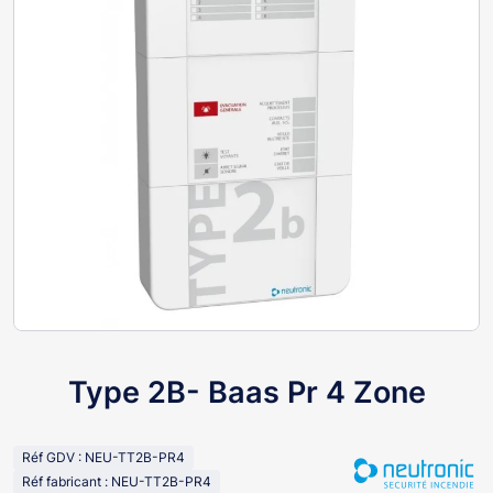
Type 2B- Baas Pr 4 Zone
Réf GDV : NEU-TT2B-PR4
Réf fabricant : NEU-TT2B-PR4