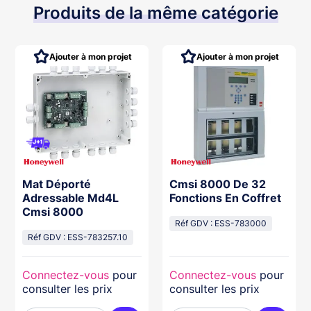
Produits de la même catégorie
Ajouter à mon projet
Ajouter à mon projet
Mat Déporté
Cmsi 8000 De 32
Adressable Md4L
Fonctions En Coffret
Cmsi 8000
Réf GDV : ESS-783000
Réf GDV : ESS-783257.10
Connectez-vous
pour
Connectez-vous
pour
consulter les prix
consulter les prix