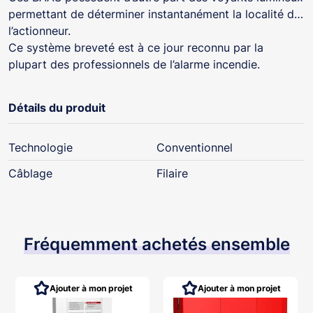
permettant de déterminer instantanément la localité de
l’actionneur.
Ce système breveté est à ce jour reconnu par la
plupart des professionnels de l’alarme incendie.
Détails du produit
Technologie
Conventionnel
Câblage
Filaire
Fréquemment achetés ensemble
Ajouter à mon projet
Ajouter à mon projet